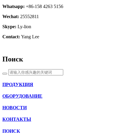
Whatsapp:
+86-158 4263 5156
Wechat:
25552811
Skype:
Ly-lion
Contact:
Yang Lee
Поиск
ПРОДУКЦИЯ
ОБОРУДОВАНИЕ
НОВОСТИ
КОНТАКТЫ
ПОИСК