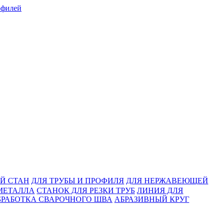
Й СТАН
ДЛЯ ТРУБЫ И ПРОФИЛЯ
ДЛЯ НЕРЖАВЕЮЩЕЙ
МЕТАЛЛА
СТАНОК ДЛЯ РЕЗКИ ТРУБ
ЛИНИЯ ДЛЯ
БРАБОТКА СВАРОЧНОГО ШВА
АБРАЗИВНЫЙ КРУГ