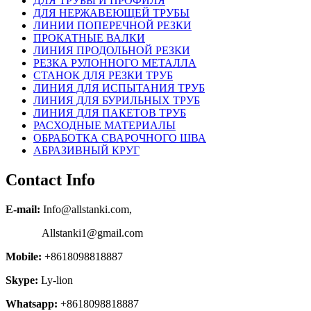
ДЛЯ ТРУБЫ И ПРОФИЛЯ
ДЛЯ НЕРЖАВЕЮЩЕЙ ТРУБЫ
ЛИНИИ ПОПЕРЕЧНОЙ РЕЗКИ
ПРОКАТНЫЕ ВАЛКИ
ЛИНИЯ ПРОДОЛЬНОЙ РЕЗКИ
РЕЗКА РУЛОННОГО МЕТАЛЛА
СТАНОК ДЛЯ РЕЗКИ ТРУБ
ЛИНИЯ ДЛЯ ИСПЫТАНИЯ ТРУБ
ЛИНИЯ ДЛЯ БУРИЛЬНЫХ ТРУБ
ЛИНИЯ ДЛЯ ПАКЕТОВ ТРУБ
РАСХОДНЫЕ МАТЕРИАЛЫ
OБРАБОТКА СВАРОЧНОГО ШВА
АБРАЗИВНЫЙ КРУГ
Contact Info
E-mail:
Info@allstanki.com,
Allstanki1@gmail.com
Mobile:
+8618098818887
Skype:
Ly-lion
Whatsapp:
+8618098818887