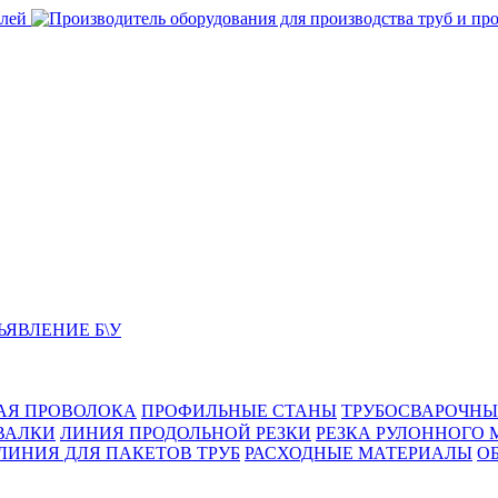
ЬЯВЛЕНИЕ Б\У
АЯ ПРОВОЛОКА
ПРОФИЛЬНЫЕ СТАНЫ
ТРУБОСВАРОЧНЫ
ВАЛКИ
ЛИНИЯ ПРОДОЛЬНОЙ РЕЗКИ
РЕЗКА РУЛОННОГО 
ЛИНИЯ ДЛЯ ПАКЕТОВ ТРУБ
РАСХОДНЫЕ МАТЕРИАЛЫ
O