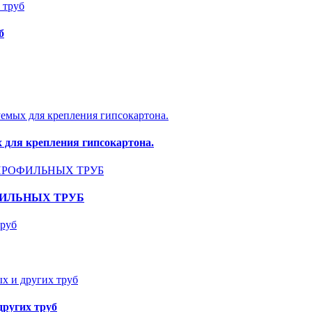
б
 для крепления гипсокартона.
ФИЛЬНЫХ ТРУБ
других труб