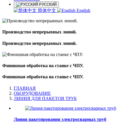
РУССКИЙ
简体中文
English
Производство непрерывных линий.
Производство непрерывных линий.
Финишная обработка на станке с ЧПУ.
Финишная обработка на станке с ЧПУ.
ГЛАВНАЯ
ОБОРУДОВАНИЕ
ЛИНИЯ ДЛЯ ПАКЕТОВ ТРУБ
Линия пакетирования электросварных труб