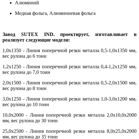
Алюминий
Медная фольга, Алюминиевая фольга
Завод SUTEX IND. проектирует, изготавливает и
реализует следующие модели:
1,0x1350 - Линия поперечной резки металла 0,5-1,0х1350 мм,
вес рулона до 6 тонн
1,2x1250 - Линия поперечной резки металла 0,4-1,2х1250 мм,
вес рулона до 7,0 тонн
2,0x1500 - Линия поперечной резки металла 0,5-2,0х1500 мм,
вес рулона до 8 тонн
3,0x1250 - Линия поперечной резки металла 1,0-3,0х1200 мм,
вес рулона до 10 тонн
10,0x2000 - Линия поперечной резки металла 2,0х10,0х2000
мм, вес рулона до 30 тонн
25,0x2500 - Линия поперечной резки металла 8,0х25,0х2000
мм, вес рулона до 35 тонн