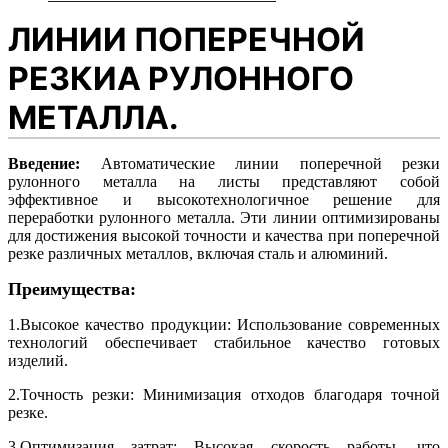
ЛИНИИ ПОПЕРЕЧНОЙ 
РЕЗКИА РУЛОННОГО 
МЕТАЛЛА.
Введение:
Автоматические линии поперечной резки
рулонного металла на листы представляют собой
эффективное и высокотехнологичное решение для
переработки рулонного металла. Эти линии оптимизированы
для достижения высокой точности и качества при поперечной
резке различных металлов, включая сталь и алюминий.
Преимущества:
1.Высокое качество продукции: Использование современных
технологий обеспечивает стабильное качество готовых
изделий.
2.Точность резки: Минимизация отходов благодаря точной
резке.
3.Оптимизация затрат: Высокая скорость работы, что