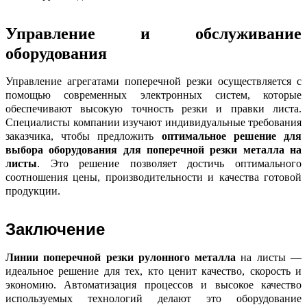
Управление и обслуживание
оборудования
Управление агрегатами поперечной резки осуществляется с 
помощью современных электронных систем, которые 
обеспечивают высокую точность резки и правки листа. 
Специалисты компании изучают индивидуальные требования 
заказчика, чтобы предложить 
оптимальное решение для 
выбора оборудования для поперечной резки металла на 
листы
. Это решение позволяет достичь оптимального 
соотношения цены, производительности и качества готовой 
продукции.
Заключение
Линии поперечной резки рулонного металла
 на листы — 
идеальное решение для тех, кто ценит качество, скорость и 
экономию. Автоматизация процессов и высокое качество 
используемых технологий делают это оборудование 