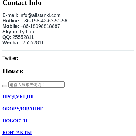
Contact Info
E-mail:
info@allstanki.com
Hotline:
+86-158-42-63-51-56
Mobile:
+86-18098818887
Skype:
Ly-lion
QQ:
25552811
Wechat:
25552811
Twitter:
Поиск
ПРОДУКЦИЯ
ОБОРУДОВАНИЕ
НОВОСТИ
КОНТАКТЫ