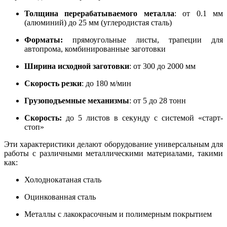
Толщина перерабатываемого металла
: от 0.1 мм
(алюминий) до 25 мм (углеродистая сталь)
Форматы:
прямоугольные листы, трапеции для
автопрома, комбинированные заготовки
Ширина исходной заготовки
: от 300 до 2000 мм
Скорость резки
: до 180 м/мин
Грузоподъемные механизмы
: от 5 до 28 тонн
Скорость:
до 5 листов в секунду с системой «старт-
стоп»
Эти характеристики делают оборудование универсальным для
работы с различными металлическими материалами, такими
как:
Холоднокатаная сталь
Оцинкованная сталь
Металлы с лакокрасочным и полимерным покрытием