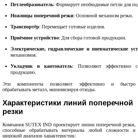
Петлеобразователь
: Формирует необходимые петли для по
Ножницы поперечной резки
: Основной механизм резки.
Транспортёр
: Перемещает готовые изделия.
Приёмное устройство
: Для сбора готовой продукции.
Электрические, гидравлические и пневматические уст
механизмов.
Укладчик и кантователь
: Позволяют эффективно с
продукцию.
Эти компоненты позволяют эффективно и быстро 
обрабатывать металл, минимизируя отходы.
Характеристики линий поперечной
резки
Компания SUTEX IND проектирует линии поперечной резки,
способные обрабатывать материалы любой сложности и
широкий диапазон характеристик: