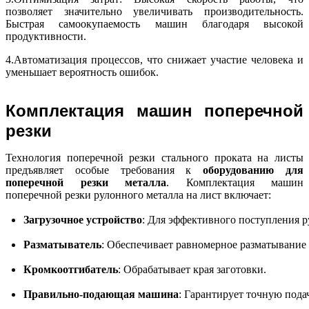
позволяет значительно увеличивать производительность.
Быстрая самоокупаемость машин благодаря высокой
продуктивности.
4.Автоматизация процессов, что снижает участие человека и
уменьшает вероятность ошибок.
Комплектация машин поперечной
резки
Технология поперечной резки стального проката на листы
предъявляет особые требования к
оборудованию для
поперечной резки металла
.
Комплектация машин
поперечной резки рулонного металла на лист включает:
Загрузочное устройство
: Для эффективного поступления р
Разматыватель
: Обеспечивает равномерное разматывание 
Кромкоотгибатель
: Обрабатывает края заготовки.
Правильно-подающая машина
: Гарантирует точную пода