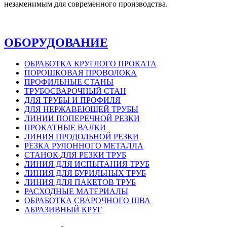
незаменимым для современного производства.
ОБОРУДОВАНИЕ
ОБРАБОТКА КРУГЛОГО ПРОКАТА
ПОРОШКОВАЯ ПРОВОЛОКА
ПРОФИЛЬНЫЕ СТАНЫ
ТРУБОСВАРОЧНЫЙ СТАН
ДЛЯ ТРУБЫ И ПРОФИЛЯ
ДЛЯ НЕРЖАВЕЮЩЕЙ ТРУБЫ
ЛИНИИ ПОПЕРЕЧНОЙ РЕЗКИ
ПРОКАТНЫЕ ВАЛКИ
ЛИНИЯ ПРОДОЛЬНОЙ РЕЗКИ
РЕЗКА РУЛОННОГО МЕТАЛЛА
СТАНОК ДЛЯ РЕЗКИ ТРУБ
ЛИНИЯ ДЛЯ ИСПЫТАНИЯ ТРУБ
ЛИНИЯ ДЛЯ БУРИЛЬНЫХ ТРУБ
ЛИНИЯ ДЛЯ ПАКЕТОВ ТРУБ
РАСХОДНЫЕ МАТЕРИАЛЫ
OБРАБОТКА СВАРОЧНОГО ШВА
АБРАЗИВНЫЙ КРУГ