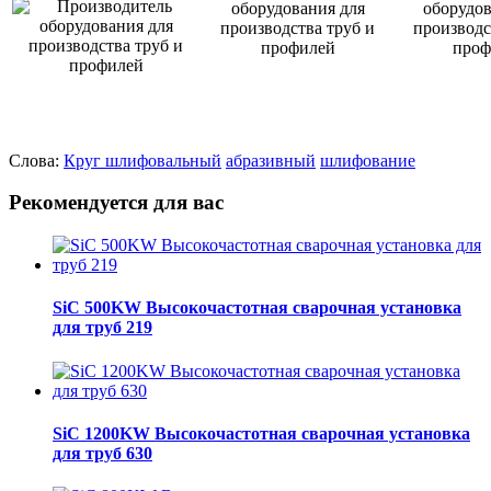
Слова:
Круг
шлифовальный
абразивный
шлифование
Рекомендуется для вас
SiC 500KW Высокочастотная сварочная установка
для труб 219
SiC 1200KW Высокочастотная сварочная установка
для труб 630