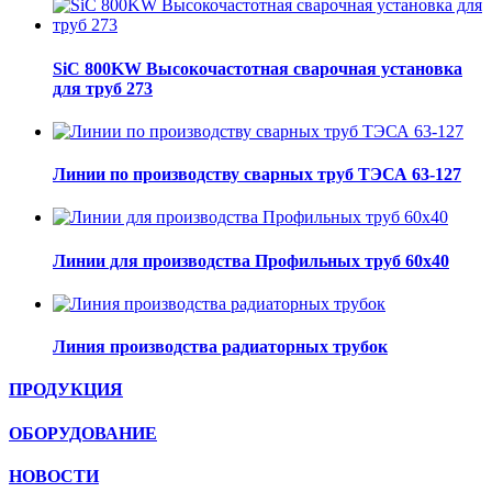
SiC 800KW Высокочастотная сварочная установка
для труб 273
Линии по производству сварных труб ТЭСА 63-127
Линии для производства Профильных труб 60х40
Линия производства радиаторных трубок
ПРОДУКЦИЯ
ОБОРУДОВАНИЕ
НОВОСТИ