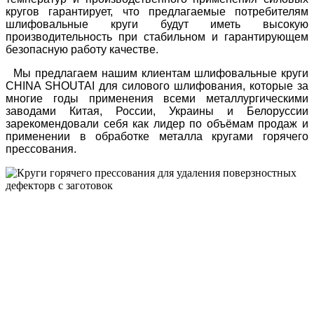
кругов гарантирует, что предлагаемые потребителям
шлифовальные круги будут иметь высокую
производительность при стабильном и гарантирующем
безопасную работу качестве.
Мы предлагаем нашим клиентам шлифовальные круги
CHINA SHOUTAI для силового шлифования, которые за
многие годы применения всеми металлургическими
заводами Китая, России, Украины и Белоруссии
зарекомендовали себя как лидер по объёмам продаж и
применении в обработке металла кругами горячего
прессования.