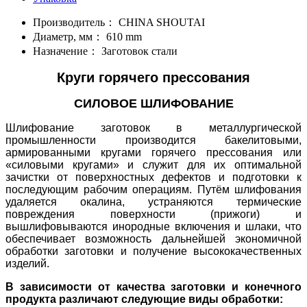
Производитель：
CHINA SHOUTAI
Диаметр, мм：
610 mm
Назначение：
Заготовок стали
Круги горячего прессования
СИЛОВОЕ ШЛИФОВАНИЕ
Шлифование заготовок в металлургической
промышленности производится бакелитовыми,
армированными кругами горячего прессования или
«силовыми кругами» и служит для их оптимальной
зачистки от поверхностных дефектов и подготовки к
последующим рабочим операциям. Путём шлифования
удаляется окалина, устраняются термические
повреждения поверхности (прижоги) и
вышлифовываются инородные включения и шлаки, что
обеспечивает возможность дальнейшей экономичной
обработки заготовки и получение высококачественных
изделий.
В зависимости от качества заготовки и конечного
продукта различают следующие виды обработки: