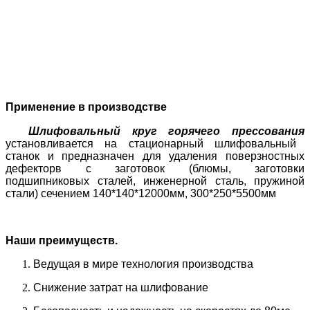
Применение в производстве
Шлифовальный круг горячего прессования
установливается на стационарный шлифовальный
станок и предназначен для удаления поверзностных
дефекторв с заготовок (блюмы, заготовки
подшипниковых сталей, инженерной сталь, пружиной
стали) сечением 140*140*12000мм, 300*250*5500мм
Наши преимуществ.
Ведущая в мире технология производства
Снижение затрат на шлифование