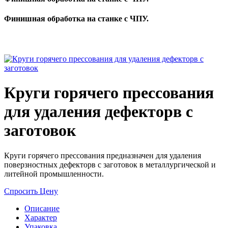
Финишная обработка на станке с ЧПУ.
Круги горячего прессования
для удаления дефекторв с
заготовок
Круги горячего прессования предназначен для удаления
поверзностных дефекторв с заготовок в металлургической и
литейной промышленности.
Спросить Цену
Описание
Характер
Упаковка